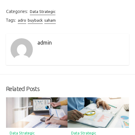
Categories:
Data Strategic
Tags:
adro
buyback
saham
admin
Related Posts
Data Strategic
Data Strategic