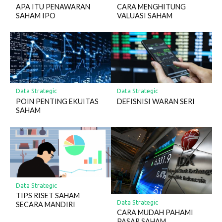
APA ITU PENAWARAN
CARA MENGHITUNG
SAHAM IPO
VALUASI SAHAM
Data Strategic
Data Strategic
POIN PENTING EKUITAS
DEFISNISI WARAN SERI
SAHAM
Data Strategic
TIPS RISET SAHAM
Data Strategic
SECARA MANDIRI
CARA MUDAH PAHAMI
PASAR SAHAM