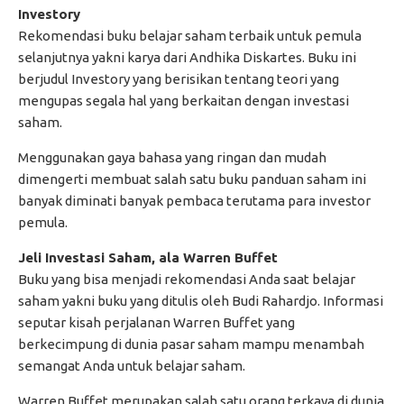
Investory
Rekomendasi buku belajar saham terbaik untuk pemula
selanjutnya yakni karya dari Andhika Diskartes. Buku ini
berjudul Investory yang berisikan tentang teori yang
mengupas segala hal yang berkaitan dengan investasi
saham.
Menggunakan gaya bahasa yang ringan dan mudah
dimengerti membuat salah satu buku panduan saham ini
banyak diminati banyak pembaca terutama para investor
pemula.
Jeli Investasi Saham, ala Warren Buffet
Buku yang bisa menjadi rekomendasi Anda saat belajar
saham yakni buku yang ditulis oleh Budi Rahardjo. Informasi
seputar kisah perjalanan Warren Buffet yang
berkecimpung di dunia pasar saham mampu menambah
semangat Anda untuk belajar saham.
Warren Buffet merupakan salah satu orang terkaya di dunia