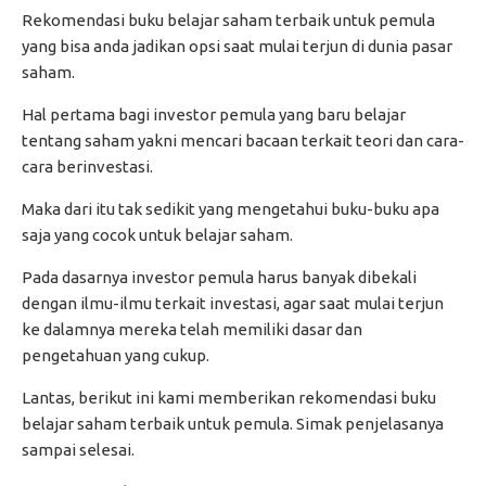
Rekomendasi buku belajar saham terbaik untuk pemula
yang bisa anda jadikan opsi saat mulai terjun di dunia pasar
saham.
Hal pertama bagi investor pemula yang baru belajar
tentang saham yakni mencari bacaan terkait teori dan cara-
cara berinvestasi.
Maka dari itu tak sedikit yang mengetahui buku-buku apa
saja yang cocok untuk belajar saham.
Pada dasarnya investor pemula harus banyak dibekali
dengan ilmu-ilmu terkait investasi, agar saat mulai terjun
ke dalamnya mereka telah memiliki dasar dan
pengetahuan yang cukup.
Lantas, berikut ini kami memberikan rekomendasi buku
belajar saham terbaik untuk pemula. Simak penjelasanya
sampai selesai.