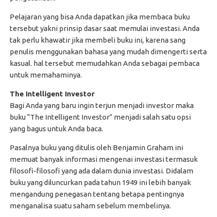
Pelajaran yang bisa Anda dapatkan jika membaca buku
tersebut yakni prinsip dasar saat memulai investasi. Anda
tak perlu khawatir jika membeli buku ini, karena sang
penulis menggunakan bahasa yang mudah dimengerti serta
kasual. hal tersebut memudahkan Anda sebagai pembaca
untuk memahaminya.
The Intelligent Investor
Bagi Anda yang baru ingin terjun menjadi investor maka
buku “The Intelligent Investor” menjadi salah satu opsi
yang bagus untuk Anda baca.
Pasalnya buku yang ditulis oleh Benjamin Graham ini
memuat banyak informasi mengenai investasi termasuk
filosofi-filosofi yang ada dalam dunia investasi. Didalam
buku yang diluncurkan pada tahun 1949 ini lebih banyak
mengandung penegasan tentang betapa pentingnya
menganalisa suatu saham sebelum membelinya.