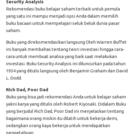
Security Analysis
Rekomendasi buku belajar saham terbaik untuk pemula
yang satu ini mampu menjadi opsi Anda dalam memilih
buku bacaan untuk mempelajari seluk beluk dunia pasar
saham.
Buku yang direkomendasikan langsung Oleh Warren Buffet
ini banyak membahas tentang teori investasi hingga cara-
cara untuk membuat analisa yang baik saat melakukan
investasi. Buku Security Analysis ini diluncurkan pada tahun
1934 yang ditulis langsung oleh Benjamin Graham dan David
L. Dodd.
Rich Dad, Poor Dad
Buku yang bisa jadi rekomendasi Anda untuk belajar saham
yakni karya yang ditulis oleh Robert Kiyosaki. Didalam Buku
yang berjudul Rich Dad, Poor Dad ini menjelaskan tentang
bagaimana orang miskin itu dilatih untuk bekerja demi,
sedangkan orang kaya bekerja untuk mendapatkan
pengetahuan.