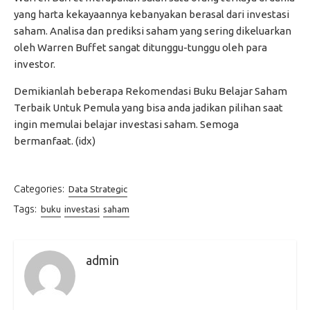
yang harta kekayaannya kebanyakan berasal dari investasi
saham. Analisa dan prediksi saham yang sering dikeluarkan
oleh Warren Buffet sangat ditunggu-tunggu oleh para
investor.
Demikianlah beberapa Rekomendasi Buku Belajar Saham
Terbaik Untuk Pemula yang bisa anda jadikan pilihan saat
ingin memulai belajar investasi saham. Semoga
bermanfaat. (idx)
Categories:
Data Strategic
Tags:
buku
investasi
saham
admin