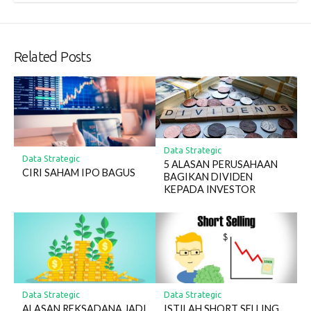
Related Posts
Data Strategic
Data Strategic
5 ALASAN PERUSAHAAN
CIRI SAHAM IPO BAGUS
BAGIKAN DIVIDEN
KEPADA INVESTOR
Data Strategic
Data Strategic
ALASAN REKSADANA JADI
ISTILAH SHORT SELLING