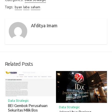
Tags:
byan
laba
saham
Afditya Imam
Related Posts
Data Strategic
BEI Gembok Perusahaan
Data Strategic
Sekuritas Milik Bos