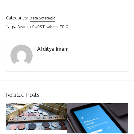
Categories:
Data Strategic
Tags:
Dividen
RUPST
saham
TBIG
Afditya Imam
Related Posts