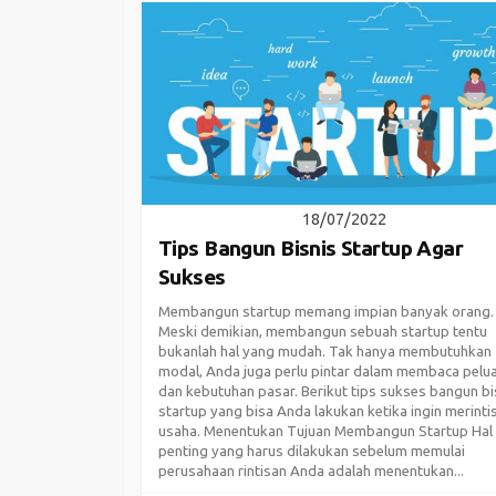
18/07/2022
Tips Bangun Bisnis Startup Agar
Sukses
Membangun startup memang impian banyak orang.
Meski demikian, membangun sebuah startup tentu
bukanlah hal yang mudah. Tak hanya membutuhkan
modal, Anda juga perlu pintar dalam membaca pelu
dan kebutuhan pasar. Berikut tips sukses bangun bi
startup yang bisa Anda lakukan ketika ingin merinti
usaha. Menentukan Tujuan Membangun Startup Hal
penting yang harus dilakukan sebelum memulai
perusahaan rintisan Anda adalah menentukan...