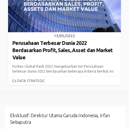
13/05/2022
Perusahaan Terbesar Dunia 2022
Berdasarkan Profit, Sales, Asset dan Market
Value
Forbes Global Rank 2022 mengeluarkan list Perusahaan
terbesar dunia 2022 berdasarkan beberapa kriteria berikut ini:
CATEGORIES
DATA STRATEGIC
Eksklusif: Direktur Utama Garuda Indonesia, Irfan
Setiaputra