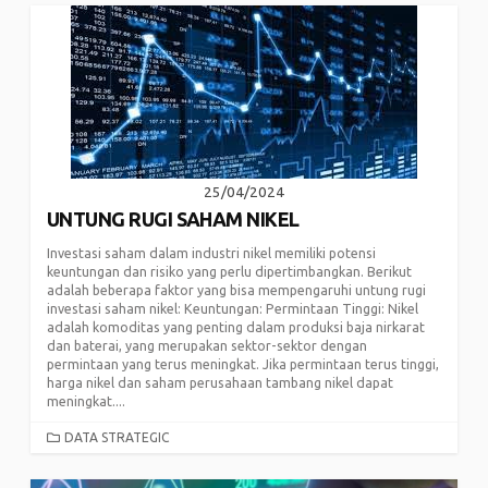
25/04/2024
UNTUNG RUGI SAHAM NIKEL
Investasi saham dalam industri nikel memiliki potensi
keuntungan dan risiko yang perlu dipertimbangkan. Berikut
adalah beberapa faktor yang bisa mempengaruhi untung rugi
investasi saham nikel: Keuntungan: Permintaan Tinggi: Nikel
adalah komoditas yang penting dalam produksi baja nirkarat
dan baterai, yang merupakan sektor-sektor dengan
permintaan yang terus meningkat. Jika permintaan terus tinggi,
harga nikel dan saham perusahaan tambang nikel dapat
meningkat....
CATEGORIES
DATA STRATEGIC