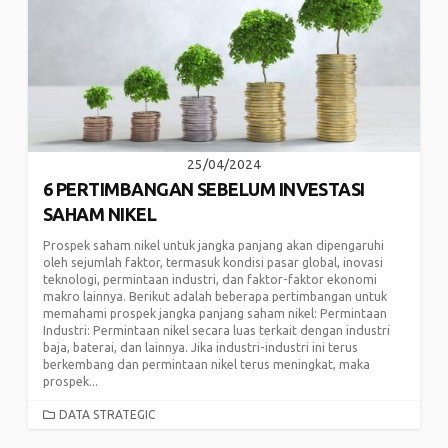
25/04/2024
6 PERTIMBANGAN SEBELUM INVESTASI
SAHAM NIKEL
Prospek saham nikel untuk jangka panjang akan dipengaruhi
oleh sejumlah faktor, termasuk kondisi pasar global, inovasi
teknologi, permintaan industri, dan faktor-faktor ekonomi
makro lainnya. Berikut adalah beberapa pertimbangan untuk
memahami prospek jangka panjang saham nikel: Permintaan
Industri: Permintaan nikel secara luas terkait dengan industri
baja, baterai, dan lainnya. Jika industri-industri ini terus
berkembang dan permintaan nikel terus meningkat, maka
prospek...
CATEGORIES
DATA STRATEGIC