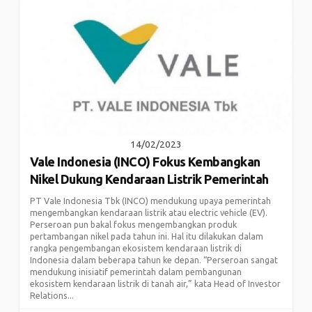
14/02/2023
Vale Indonesia (INCO) Fokus Kembangkan
Nikel Dukung Kendaraan Listrik Pemerintah
PT Vale Indonesia Tbk (INCO) mendukung upaya pemerintah
mengembangkan kendaraan listrik atau electric vehicle (EV).
Perseroan pun bakal fokus mengembangkan produk
pertambangan nikel pada tahun ini. Hal itu dilakukan dalam
rangka pengembangan ekosistem kendaraan listrik di
Indonesia dalam beberapa tahun ke depan. “Perseroan sangat
mendukung inisiatif pemerintah dalam pembangunan
ekosistem kendaraan listrik di tanah air,” kata Head of Investor
Relations...