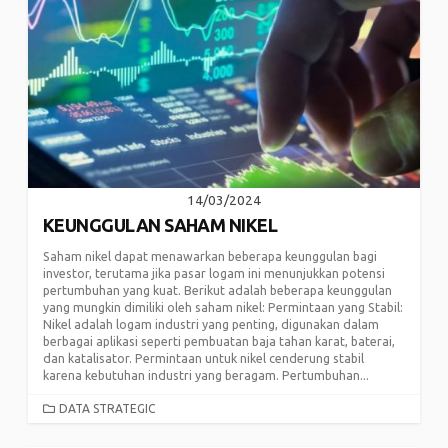
14/03/2024
KEUNGGULAN SAHAM NIKEL
Saham nikel dapat menawarkan beberapa keunggulan bagi
investor, terutama jika pasar logam ini menunjukkan potensi
pertumbuhan yang kuat. Berikut adalah beberapa keunggulan
yang mungkin dimiliki oleh saham nikel: Permintaan yang Stabil:
Nikel adalah logam industri yang penting, digunakan dalam
berbagai aplikasi seperti pembuatan baja tahan karat, baterai,
dan katalisator. Permintaan untuk nikel cenderung stabil
karena kebutuhan industri yang beragam. Pertumbuhan...
CATEGORIES
DATA STRATEGIC