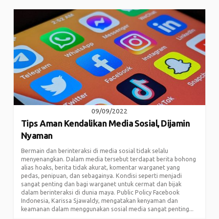
09/09/2022
Tips Aman Kendalikan Media Sosial, Dijamin
Nyaman
Bermain dan berinteraksi di media sosial tidak selalu
menyenangkan. Dalam media tersebut terdapat berita bohong
alias hoaks, berita tidak akurat, komentar warganet yang
pedas, penipuan, dan sebagainya. Kondisi seperti menjadi
sangat penting dan bagi warganet untuk cermat dan bijak
dalam berinteraksi di dunia maya. Public Policy Facebook
Indonesia, Karissa Sjawaldy, mengatakan kenyaman dan
keamanan dalam menggunakan sosial media sangat penting...