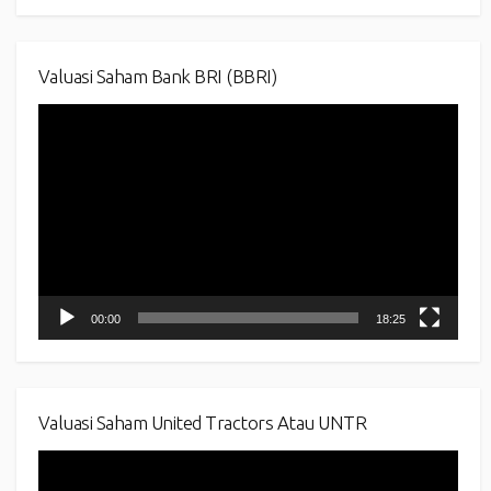
Valuasi Saham Bank BRI (BBRI)
Video
Player
00:00
18:25
Valuasi Saham United Tractors Atau UNTR
Video
Player