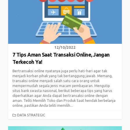
12/10/2022
7 Tips Aman Saat Transaksi Online, Jangan
Terkecoh Ya!
Bertransaksi online nyatanya juga perlu hati-hari agar tak
menjadi korban pihak yang tak bertanggung jawab. Memang,
transaksi online menjadi salah satu cara orang untuk
mempermudah segala jenis macam pembayaran. Mengutip
situs bank swasta nasional, berikut beberapa tips yang harus
diperhatikan agar Anda dapat bertransaksi online dengan
aman. Teliti Memilih Toko dan Produk Saat hendak berbelanja
online, pastikan Anda teliti memilih...
CATEGORIES
DATA STRATEGIC