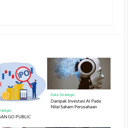
Data Strategic
Dampak Investasi AI Pada
Nilai Saham Perusahaan
rategic
SAN GO PUBLIC