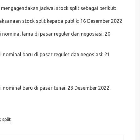
ngagendakan jadwal stock split sebagai berikut:
ksanaan stock split kepada publik: 16 Desember 2022
nominal lama di pasar reguler dan negosiasi: 20
nominal baru di pasar reguler dan negosiasi: 21
 nominal baru di pasar tunai: 23 Desember 2022.
 split