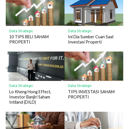
Data Strategic
Data Strategic
10 TIPS BELI SAHAM
Ini Dia Sumber Cuan Saat
PROPERTI
Investasi Properti
Data Strategic
Data Strategic
Lo Kheng Hong Effect,
TIPS INVESTASI SAHAM
Investor Banjiri Saham
PROPERTI
Intiland (DILD)