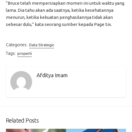
“Bruce telah mempersiapkan momen ini untuk waktu yang
lama. Dia tahu akan ada saatnya, ketika kesehatannya
menurun, ketika kekuatan penghasilannya tidak akan
sebesar dulu,” kata seorang sumber kepada Page Six.
Categories:
Data Strategic
Tags:
properti
Afditya Imam
Related Posts