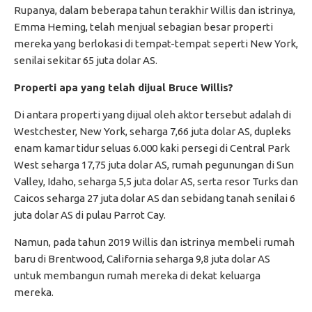
Rupanya, dalam beberapa tahun terakhir Willis dan istrinya,
Emma Heming, telah menjual sebagian besar properti
mereka yang berlokasi di tempat-tempat seperti New York,
senilai sekitar 65 juta dolar AS.
Properti apa yang telah dijual Bruce Willis?
Di antara properti yang dijual oleh aktor tersebut adalah di
Westchester, New York, seharga 7,66 juta dolar AS, dupleks
enam kamar tidur seluas 6.000 kaki persegi di Central Park
West seharga 17,75 juta dolar AS, rumah pegunungan di Sun
Valley, Idaho, seharga 5,5 juta dolar AS, serta resor Turks dan
Caicos seharga 27 juta dolar AS dan sebidang tanah senilai 6
juta dolar AS di pulau Parrot Cay.
Namun, pada tahun 2019 Willis dan istrinya membeli rumah
baru di Brentwood, California seharga 9,8 juta dolar AS
untuk membangun rumah mereka di dekat keluarga
mereka.