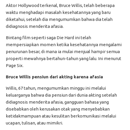
Aktor Hollywood terkenal, Bruce Willis, telah beberapa
waktu menghadapi masalah kesehatannya yang baru
diketahui, setelah dia mengumumkan bahwa dia telah
didiagnosis menderita afasia.
Bintang film seperti saga Die Hard ini telah
mempersiapkan momen ketika kesehatannya mengalami
penurunan besar, di mana ia mulai menjual hampir semua
properti mewahnya bertahun-tahun yang lalu. Ini menurut
Page Six.
Bruce Willis pensiun dari akting karena afasia
Willis, 67 tahun, mengumumkan minggu ini melalui
keluarganya bahwa dia pensiun dari dunia akting setelah
didiagnosis menderita afasia, gangguan bahasa yang
disebabkan oleh kerusakan otak yang menyebabkan
ketidakmampuan atau kesulitan berkomunikasi melalui
ucapan, tulisan, atau mimikri.