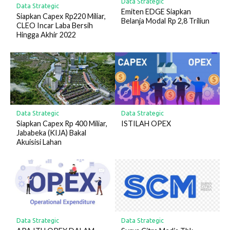
Data Strategic
Data Strategic
Emiten EDGE Siapkan
Siapkan Capex Rp220 Miliar,
Belanja Modal Rp 2,8 Triliun
CLEO Incar Laba Bersih
Hingga Akhir 2022
Data Strategic
Data Strategic
Siapkan Capex Rp 400 Miliar,
ISTILAH OPEX
Jababeka (KIJA) Bakal
Akuisisi Lahan
Data Strategic
Data Strategic