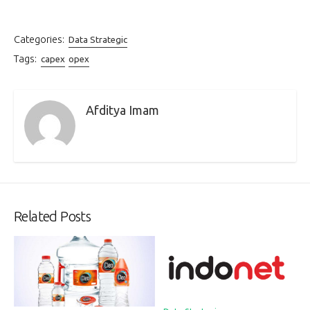
Categories:
Data Strategic
Tags:
capex
opex
Afditya Imam
Related Posts