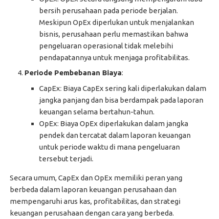
bersih perusahaan pada periode berjalan.
Meskipun OpEx diperlukan untuk menjalankan
bisnis, perusahaan perlu memastikan bahwa
pengeluaran operasional tidak melebihi
pendapatannya untuk menjaga profitabilitas.
Periode Pembebanan Biaya
:
CapEx: Biaya CapEx sering kali diperlakukan dalam
jangka panjang dan bisa berdampak pada laporan
keuangan selama bertahun-tahun.
OpEx: Biaya OpEx diperlakukan dalam jangka
pendek dan tercatat dalam laporan keuangan
untuk periode waktu di mana pengeluaran
tersebut terjadi.
Secara umum, CapEx dan OpEx memiliki peran yang
berbeda dalam laporan keuangan perusahaan dan
mempengaruhi arus kas, profitabilitas, dan strategi
keuangan perusahaan dengan cara yang berbeda.