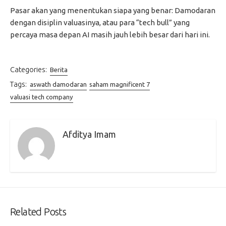
Pasar akan yang menentukan siapa yang benar: Damodaran
dengan disiplin valuasinya, atau para “tech bull” yang
percaya masa depan AI masih jauh lebih besar dari hari ini.
Categories:
Berita
Tags:
aswath damodaran
saham magnificent 7
valuasi tech company
Afditya Imam
Related Posts