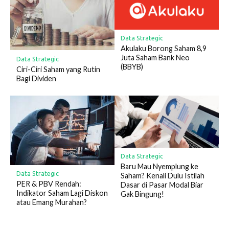
Data Strategic
Akulaku Borong Saham 8,9
Juta Saham Bank Neo
Data Strategic
(BBYB)
Ciri-Ciri Saham yang Rutin
Bagi Dividen
Data Strategic
Baru Mau Nyemplung ke
Data Strategic
Saham? Kenali Dulu Istilah
PER & PBV Rendah:
Dasar di Pasar Modal Biar
Indikator Saham Lagi Diskon
Gak Bingung!
atau Emang Murahan?