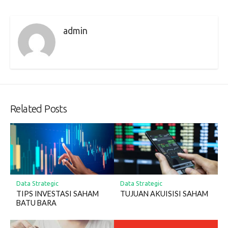
admin
Related Posts
Data Strategic
Data Strategic
TIPS INVESTASI SAHAM
TUJUAN AKUISISI SAHAM
BATU BARA