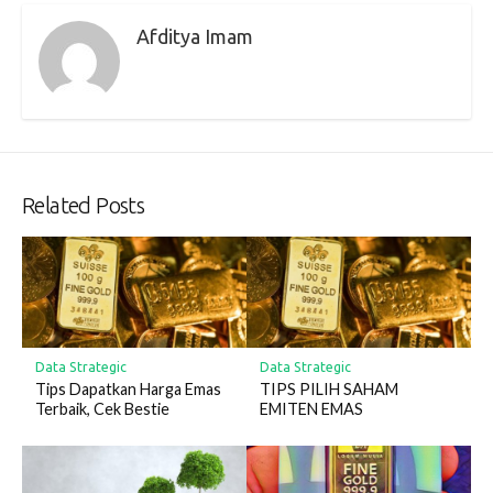
Afditya Imam
Related Posts
Data Strategic
Data Strategic
Tips Dapatkan Harga Emas
TIPS PILIH SAHAM
Terbaik, Cek Bestie
EMITEN EMAS