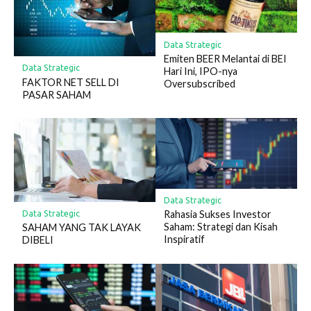
Data Strategic
Emiten BEER Melantai di BEI
Data Strategic
Hari Ini, IPO-nya
FAKTOR NET SELL DI
Oversubscribed
PASAR SAHAM
Data Strategic
Rahasia Sukses Investor
Data Strategic
Saham: Strategi dan Kisah
SAHAM YANG TAK LAYAK
Inspiratif
DIBELI