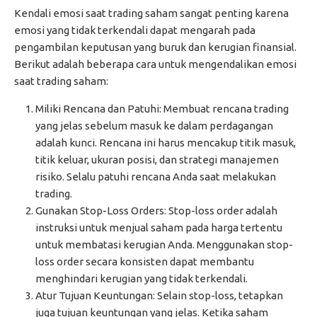
Kendali emosi saat trading saham sangat penting karena
emosi yang tidak terkendali dapat mengarah pada
pengambilan keputusan yang buruk dan kerugian finansial.
Berikut adalah beberapa cara untuk mengendalikan emosi
saat trading saham:
Miliki Rencana dan Patuhi: Membuat rencana trading
yang jelas sebelum masuk ke dalam perdagangan
adalah kunci. Rencana ini harus mencakup titik masuk,
titik keluar, ukuran posisi, dan strategi manajemen
risiko. Selalu patuhi rencana Anda saat melakukan
trading.
Gunakan Stop-Loss Orders: Stop-loss order adalah
instruksi untuk menjual saham pada harga tertentu
untuk membatasi kerugian Anda. Menggunakan stop-
loss order secara konsisten dapat membantu
menghindari kerugian yang tidak terkendali.
Atur Tujuan Keuntungan: Selain stop-loss, tetapkan
juga tujuan keuntungan yang jelas. Ketika saham