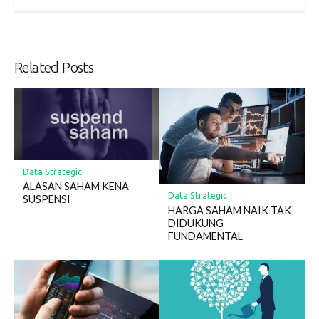
Related Posts
Data Strategic
ALASAN SAHAM KENA
Data Strategic
SUSPENSI
HARGA SAHAM NAIK TAK
DIDUKUNG
FUNDAMENTAL