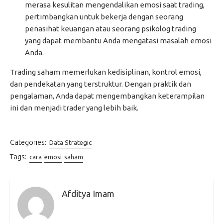
merasa kesulitan mengendalikan emosi saat trading,
pertimbangkan untuk bekerja dengan seorang
penasihat keuangan atau seorang psikolog trading
yang dapat membantu Anda mengatasi masalah emosi
Anda.
Trading saham memerlukan kedisiplinan, kontrol emosi,
dan pendekatan yang terstruktur. Dengan praktik dan
pengalaman, Anda dapat mengembangkan keterampilan
ini dan menjadi trader yang lebih baik.
Categories:
Data Strategic
Tags:
cara
emosi
saham
Afditya Imam