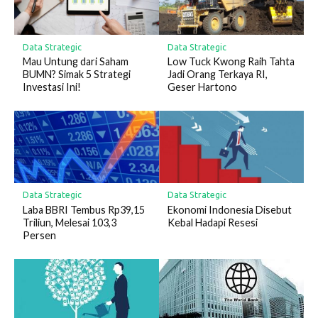
Data Strategic
Data Strategic
Mau Untung dari Saham
Low Tuck Kwong Raih Tahta
BUMN? Simak 5 Strategi
Jadi Orang Terkaya RI,
Investasi Ini!
Geser Hartono
Data Strategic
Data Strategic
Laba BBRI Tembus Rp39,15
Ekonomi Indonesia Disebut
Triliun, Melesai 103,3
Kebal Hadapi Resesi
Persen