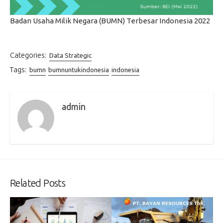
Badan Usaha Milik Negara (BUMN) Terbesar Indonesia 2022
Categories:
Data Strategic
Tags:
bumn
bumnuntukindonesia
indonesia
admin
Related Posts