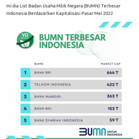
Ini dia List Badan Usaha Milik Negara (BUMN) Terbesar
Indonesia Berdasarkan Kapitalisasi Pasar Mei 2022