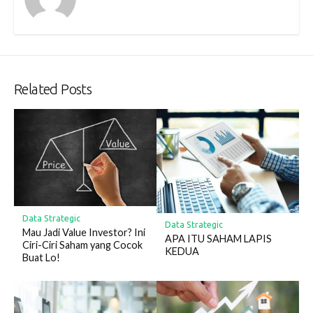
Related Posts
Data Strategic
Data Strategic
Mau Jadi Value Investor? Ini
APA ITU SAHAM LAPIS
Ciri-Ciri Saham yang Cocok
KEDUA
Buat Lo!