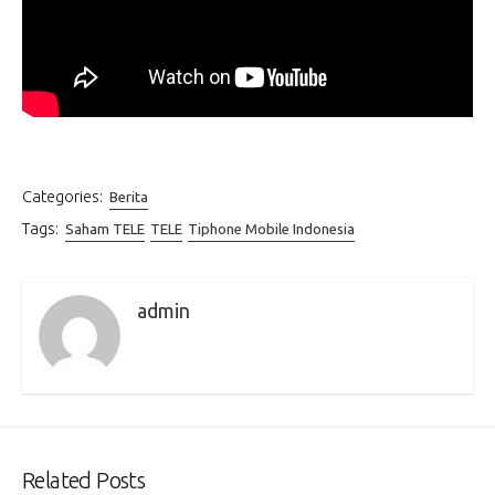
Categories:
Berita
Tags:
Saham TELE
TELE
Tiphone Mobile Indonesia
admin
Related Posts