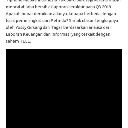
mencatat laba bersih di laporan terakhir pada Q3 2019.
Apakah benar demikian adanya, kenapa berbeda dengan
hasil pemeringkat dari Pefindo? Simak ulasan lengkapnya
oleh Yossy Girsang dari Tagar berdasarkan analisa dari
Laporan Keuangan dan informasi yang terkait dengan
saham TELE.