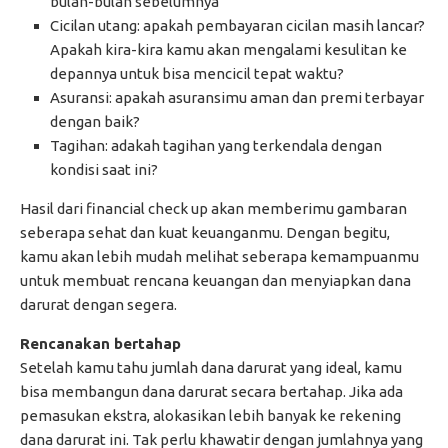
bulan-bulan sebelumnya
Cicilan utang: apakah pembayaran cicilan masih lancar?
Apakah kira-kira kamu akan mengalami kesulitan ke
depannya untuk bisa mencicil tepat waktu?
Asuransi: apakah asuransimu aman dan premi terbayar
dengan baik?
Tagihan: adakah tagihan yang terkendala dengan
kondisi saat ini?
Hasil dari financial check up akan memberimu gambaran
seberapa sehat dan kuat keuanganmu. Dengan begitu,
kamu akan lebih mudah melihat seberapa kemampuanmu
untuk membuat rencana keuangan dan menyiapkan dana
darurat dengan segera.
Rencanakan bertahap
Setelah kamu tahu jumlah dana darurat yang ideal, kamu
bisa membangun dana darurat secara bertahap. Jika ada
pemasukan ekstra, alokasikan lebih banyak ke rekening
dana darurat ini. Tak perlu khawatir dengan jumlahnya yang