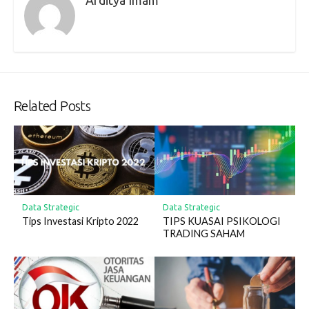
Related Posts
Data Strategic
Data Strategic
Tips Investasi Kripto 2022
TIPS KUASAI PSIKOLOGI
TRADING SAHAM