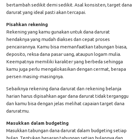
bertambah sedikit demi sedikit. Asal konsisten, target dana
darurat yang ideal pasti akan tercapai.
Pisahkan rekening
Rekening yang kamu gunakan untuk dana darurat
hendaknya yang mudah diakses dan cepat proses
pencairannya. Kamu bisa memanfaatkan tabungan biasa,
deposito, reksa dana pasar uang, ataupun logam mulia.
Keempatnya memiliki karakter yang berbeda sehingga
kamu juga perlu mengalokasikan dengan cermat, berapa
persen masing-masingnya.
Sebaiknya rekening dana darurat dan rekening belanja
harian harus dipisahkan agar dana darurat tidak terganggu
dan kamu bisa dengan jelas melihat capaian target dana
daruratmu.
Masukkan dalam budgeting
Masukkan tabungan dana darurat dalam budgeting setiap
bulan. Tentukan besaran tabungan setiap bulannya dan