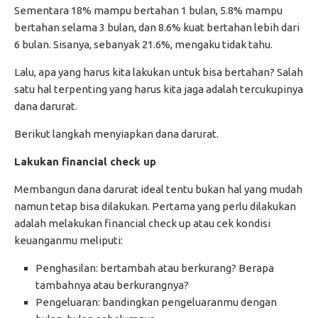
Sementara 18% mampu bertahan 1 bulan, 5.8% mampu
bertahan selama 3 bulan, dan 8.6% kuat bertahan lebih dari
6 bulan. Sisanya, sebanyak 21.6%, mengaku tidak tahu.
Lalu, apa yang harus kita lakukan untuk bisa bertahan? Salah
satu hal terpenting yang harus kita jaga adalah tercukupinya
dana darurat.
Berikut langkah menyiapkan dana darurat.
Lakukan financial check up
Membangun dana darurat ideal tentu bukan hal yang mudah
namun tetap bisa dilakukan. Pertama yang perlu dilakukan
adalah melakukan financial check up atau cek kondisi
keuanganmu meliputi:
Penghasilan: bertambah atau berkurang? Berapa
tambahnya atau berkurangnya?
Pengeluaran: bandingkan pengeluaranmu dengan