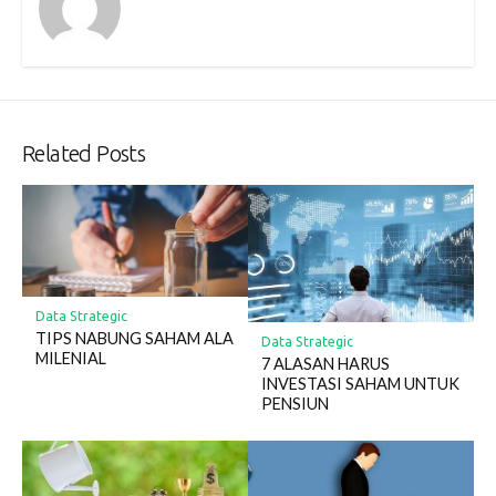
Related Posts
Data Strategic
TIPS NABUNG SAHAM ALA
Data Strategic
MILENIAL
7 ALASAN HARUS
INVESTASI SAHAM UNTUK
PENSIUN