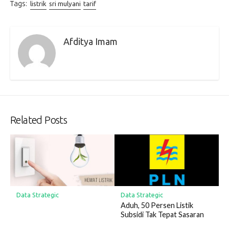
Tags:
listrik
sri mulyani
tarif
Afditya Imam
Related Posts
Data Strategic
Data Strategic
Aduh, 50 Persen Listik
Subsidi Tak Tepat Sasaran