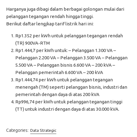
Harganya juga dibagi dalam berbagai golongan mulai dari
pelanggan tegangan rendah hingga tinggi.
Berikut daftar lengjkap tarif listrik hari ini:
Rp1.352 per kWh untuk pelanggan tegangan rendah
(TR) 900VA-RTM
Rp1.444,7 per kWh untuk: – Pelanggan 1.300 VA –
Pelanggan 2.200 VA – Pelanggan 3.500 VA – Pelanggan
5.500 VA – Pelanggan bisnis 6.600 VA – 200 kVA –
Pelanggan pemerintah 6.600 VA – 200 kVA
Rp1.444,74 per kWh untuk pelanggan tegangan
menengah (TM) seperti pelanggan bisnis, industri dan
pemerintah dengan daya di atas 200 kVA
Rp996,74 per kWh untuk pelanggan tegangan tinggi
(TT) untuk industri dengan daya di atas 30.000 kVA.
Categories:
Data Strategic