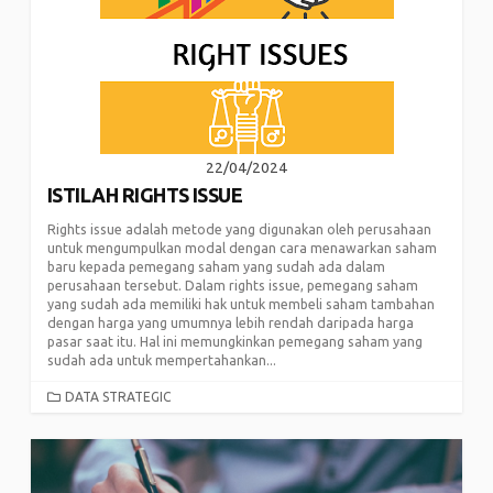
22/04/2024
ISTILAH RIGHTS ISSUE
Rights issue adalah metode yang digunakan oleh perusahaan
untuk mengumpulkan modal dengan cara menawarkan saham
baru kepada pemegang saham yang sudah ada dalam
perusahaan tersebut. Dalam rights issue, pemegang saham
yang sudah ada memiliki hak untuk membeli saham tambahan
dengan harga yang umumnya lebih rendah daripada harga
pasar saat itu. Hal ini memungkinkan pemegang saham yang
sudah ada untuk mempertahankan...
CATEGORIES
DATA STRATEGIC