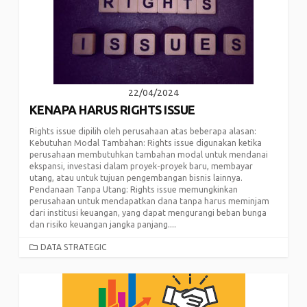
22/04/2024
KENAPA HARUS RIGHTS ISSUE
Rights issue dipilih oleh perusahaan atas beberapa alasan:
Kebutuhan Modal Tambahan: Rights issue digunakan ketika
perusahaan membutuhkan tambahan modal untuk mendanai
ekspansi, investasi dalam proyek-proyek baru, membayar
utang, atau untuk tujuan pengembangan bisnis lainnya.
Pendanaan Tanpa Utang: Rights issue memungkinkan
perusahaan untuk mendapatkan dana tanpa harus meminjam
dari institusi keuangan, yang dapat mengurangi beban bunga
dan risiko keuangan jangka panjang....
CATEGORIES
DATA STRATEGIC