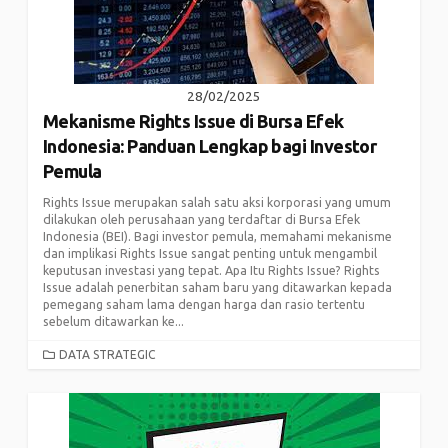
28/02/2025
Mekanisme Rights Issue di Bursa Efek
Indonesia: Panduan Lengkap bagi Investor
Pemula
Rights Issue merupakan salah satu aksi korporasi yang umum
dilakukan oleh perusahaan yang terdaftar di Bursa Efek
Indonesia (BEI). Bagi investor pemula, memahami mekanisme
dan implikasi Rights Issue sangat penting untuk mengambil
keputusan investasi yang tepat. Apa Itu Rights Issue? Rights
Issue adalah penerbitan saham baru yang ditawarkan kepada
pemegang saham lama dengan harga dan rasio tertentu
sebelum ditawarkan ke...
CATEGORIES
DATA STRATEGIC