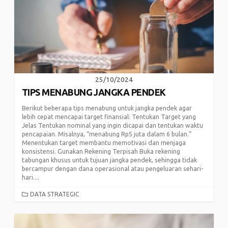
25/10/2024
TIPS MENABUNG JANGKA PENDEK
Berikut beberapa tips menabung untuk jangka pendek agar
lebih cepat mencapai target finansial: Tentukan Target yang
Jelas Tentukan nominal yang ingin dicapai dan tentukan waktu
pencapaian. Misalnya, “menabung Rp5 juta dalam 6 bulan.”
Menentukan target membantu memotivasi dan menjaga
konsistensi. Gunakan Rekening Terpisah Buka rekening
tabungan khusus untuk tujuan jangka pendek, sehingga tidak
bercampur dengan dana operasional atau pengeluaran sehari-
hari....
CATEGORIES
DATA STRATEGIC