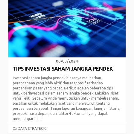
06/03/2024
TIPS INVESTASI SAHAM JANGKA PENDEK
Investasi saham jangka pendek biasanya melibatkan
perencanaan yang lebih aktif dan responsif terhadap
pergerakan pasar yang cepat. Berikut adalah beberapa tips
untuk berinvestasi dalam saham jangka pendek: Lakukan Riset
yang Teliti: Sebelum Anda memutuskan untuk membeli saham,
pastikan untuk melakukan riset yang menyeluruh tentang
perusahaan tersebut. Tinjau laporan keuangan, kinerja historis,
prospek masa depan, dan faktor-faktor lain yang dapat
mempengaruhi...
CATEGORIES
DATA STRATEGIC