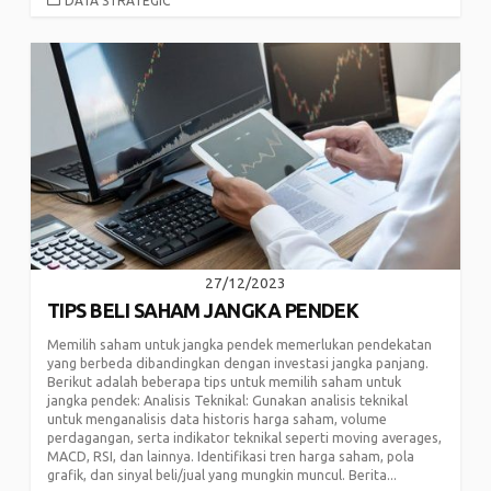
DATA STRATEGIC
27/12/2023
TIPS BELI SAHAM JANGKA PENDEK
Memilih saham untuk jangka pendek memerlukan pendekatan
yang berbeda dibandingkan dengan investasi jangka panjang.
Berikut adalah beberapa tips untuk memilih saham untuk
jangka pendek: Analisis Teknikal: Gunakan analisis teknikal
untuk menganalisis data historis harga saham, volume
perdagangan, serta indikator teknikal seperti moving averages,
MACD, RSI, dan lainnya. Identifikasi tren harga saham, pola
grafik, dan sinyal beli/jual yang mungkin muncul. Berita...