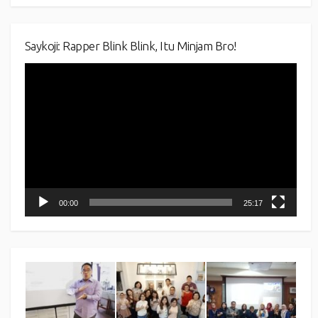
Saykoji: Rapper Blink Blink, Itu Minjam Bro!
Video
Player
00:00
25:17