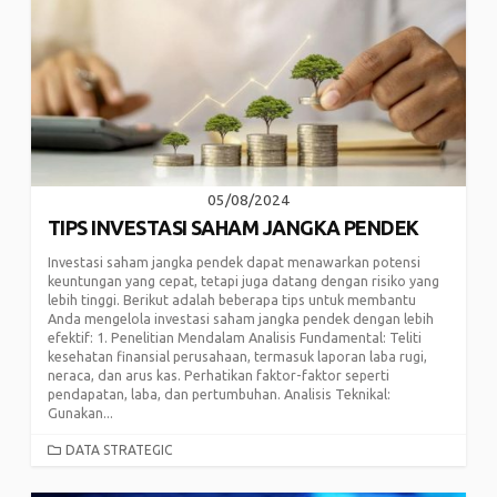
05/08/2024
TIPS INVESTASI SAHAM JANGKA PENDEK
Investasi saham jangka pendek dapat menawarkan potensi
keuntungan yang cepat, tetapi juga datang dengan risiko yang
lebih tinggi. Berikut adalah beberapa tips untuk membantu
Anda mengelola investasi saham jangka pendek dengan lebih
efektif: 1. Penelitian Mendalam Analisis Fundamental: Teliti
kesehatan finansial perusahaan, termasuk laporan laba rugi,
neraca, dan arus kas. Perhatikan faktor-faktor seperti
pendapatan, laba, dan pertumbuhan. Analisis Teknikal:
Gunakan...
CATEGORIES
DATA STRATEGIC