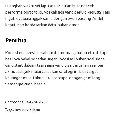
Luangkan waktu setiap 3 atau 6 bulan buat ngecek
performa portofolio. Apakah ada yang perlu di-adjust? Tapi
inget, evaluasi nggak sama dengan overreacting. Ambil
keputusan berdasarkan data, bukan emosi.
Penutup
Konsisten investasi saham itu memang butuh effort, tapi
hasilnya bakal sepadan. Ingat, investasi bukan soal siapa
yang start duluan, tapi siapa yang bisa bertahan sampai
akhir. Jadi, yuk mulai terapkan strategi ini biar target
keuanganmu di tahun 2025 tercapai dengan gemilang.
Semangat cuan, bestie!
Categories:
Data Strategic
Tags:
investasi
saham