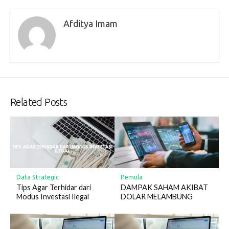
Afditya Imam
Related Posts
Data Strategic
Pemula
Tips Agar Terhidar dari
DAMPAK SAHAM AKIBAT
Modus Investasi Ilegal
DOLAR MELAMBUNG