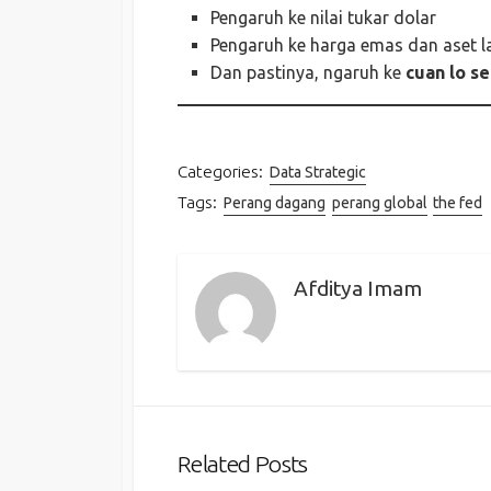
Pengaruh ke nilai tukar dolar
Pengaruh ke harga emas dan aset l
Dan pastinya, ngaruh ke
cuan lo s
Categories:
Data Strategic
Tags:
Perang dagang
perang global
the fed
Afditya Imam
Related Posts