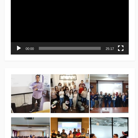
00:00
25:17